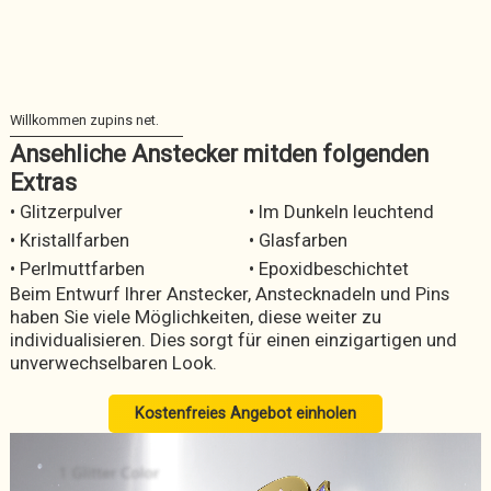
Ansehliche Anstecker mitden folgenden
Extras
• Glitzerpulver
• Im Dunkeln leuchtend
• Kristallfarben
• Glasfarben
• Perlmuttfarben
• Epoxidbeschichtet
Beim Entwurf Ihrer Anstecker, Anstecknadeln und Pins
haben Sie viele Möglichkeiten, diese weiter zu
individualisieren. Dies sorgt für einen einzigartigen und
unverwechselbaren Look.
Kostenfreies Angebot einholen