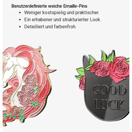
Benutzerdefinierte weiche Emaille-Pins
Weniger kostspielig und praktischer.
Ein erhabener und strukturierter Look.
Detailliert und farbenfroh.