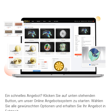
Ein schnelles Angebot? Klicken Sie auf unten stehenden
Button, um unser Online Angebotssystem zu starten. Wählen
Sie alle gewünschten Optionen und erhalten Sie Ihr Angebot in