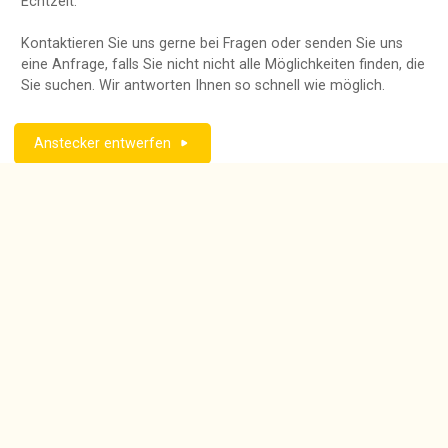
Echtzeit.
Kontaktieren Sie uns gerne bei Fragen oder senden Sie uns
eine Anfrage, falls Sie nicht nicht alle Möglichkeiten finden, die
Sie suchen. Wir antworten Ihnen so schnell wie möglich.
Anstecker entwerfen