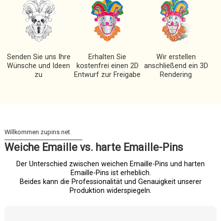
Senden Sie uns Ihre
Erhalten Sie
Wir erstellen
Wünsche und Ideen
kostenfrei einen 2D
anschließend ein 3D
zu
Entwurf zur Freigabe
Rendering
Weiche Emaille vs. harte Emaille-Pins
Der Unterschied zwischen weichen Emaille-Pins und harten
Emaille-Pins ist erheblich.
Beides kann die Professionalität und Genauigkeit unserer
Produktion widerspiegeln.