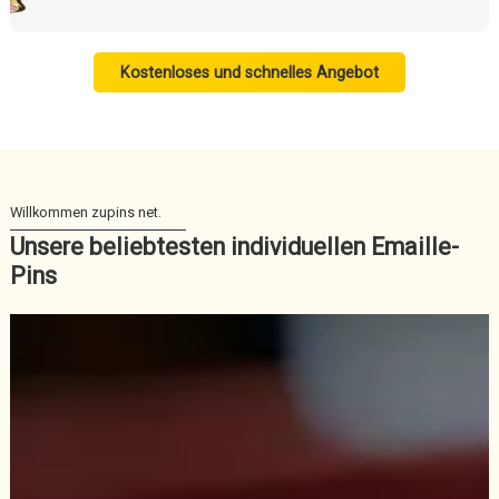
Kostenloses und schnelles Angebot
Unsere beliebtesten individuellen Emaille-
Pins