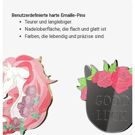
Benutzerdefinierte harte Emaille-Pins
Teurer und langlebiger.
Nadeloberfläche, die flach und glatt ist
Farben, die lebendig und präzise sind.