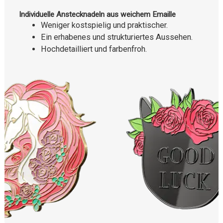
Individuelle Anstecknadeln aus weichem Emaille
Weniger kostspielig und praktischer.
Ein erhabenes und strukturiertes Aussehen.
Hochdetailliert und farbenfroh.