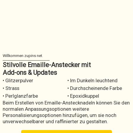
Stilvolle Emaille-Anstecker mit
Add-ons & Updates
• Glitzerpulver
• Im Dunkeln leuchtend
• Strass
• Durchscheinende Farbe
• Perlglanzfarbe
• Epoxidkuppel
Beim Erstellen von Emaille-Anstecknadeln können Sie den
normalen Anpassungsoptionen weitere
Personalisierungsoptionen hinzufügen, um sie noch
unverwechselbarer und raffinierter zu gestalten.