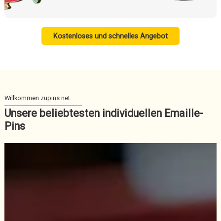
Kostenloses und schnelles Angebot
Unsere beliebtesten individuellen Emaille-
Pins