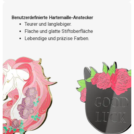
Benutzerdefinierte Hartemaille-Anstecker
Teurer und langlebiger.
Flache und glatte Stiftoberfläche
Lebendige und präzise Farben.