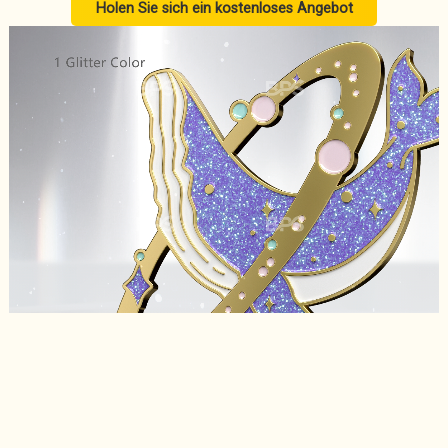
Holen Sie sich ein kostenloses Angebot