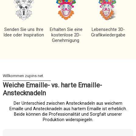
Senden Sie uns Ihre
Erhalten Sie eine
Lebensechte 3D-
Idee oder Inspiration
kostenlose 2D-
Grafikwiedergabe
Genehmigung
Weiche Emaille- vs. harte Emaille-
Anstecknadeln
Der Unterschied zwischen Anstecknadeln aus weichem
Emaille und Anstecknadeln aus hartem Emaille ist erheblich.
Beide können die Professionalität und Sorgfalt unserer
Produktion widerspiegeln.