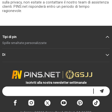
sulla privacy, non esitate a contattare il nostro team di assistenza
clienti. PINS.net risponderà entro un periodo di tempo
ragionevole.
Tipi di pin
Spille smaltate personalizzate
Di
Iscriviti alla nostra newsletter settimanale