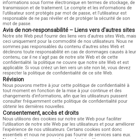
informations sous forme électronique en termes de stockage, de
transmission et de traitement. Le compte et les informations de
l'utilisateur sont protégés par mot de passe, et l'utilisateur est
responsable de ne pas révéler et de protéger la sécurité de son
mot de passe.
Avis de non-responsabilité – Liens vers d'autres sites
Notre site Web peut fournir des liens vers d'autres sites Web, mais
ceci uniquement pour la commodité de nos utilisateurs. Nous ne
sommes pas responsables du contenu d'autres sites Web et
déclinons toute responsabilité en cas de dommages causés à leur
contenu, car il ne s'agit pas de notre site Web et de cette
confidentialité. la politique ne couvre que notre site Web et est
applicable. Si vous créez un lien vers un site non lié, vous devez
respecter la politique de confidentialité de ce site Web.
Révision
Nous pouvons mettre à jour cette politique de confidentialité à
tout moment en fonction de la mise à jour continue et des
changements d'informations, afin que les utilisateurs puissent
consulter fréquemment cette politique de confidentialité pour
obtenir les dernières nouvelles.
Consentement, accès et droits
Nous utilisons des cookies sur notre site Web pour faciliter
l'utilisation de notre site Web par les utilisateurs et pour améliorer
l'expérience de nos utilisateurs. Certains cookies sont donc
essentiels et nous ne pouvons pas fournir de services sans eux.