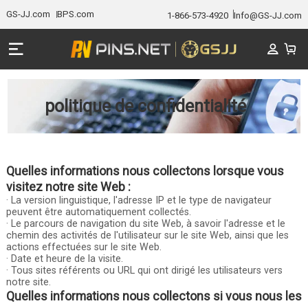
GS-JJ.com
BPS.com
1-866-573-4920
Info@GS-JJ.com
politique de confidentialité
Quelles informations nous collectons lorsque vous
visitez notre site Web :
· La version linguistique, l'adresse IP et le type de navigateur
peuvent être automatiquement collectés.
· Le parcours de navigation du site Web, à savoir l'adresse et le
chemin des activités de l'utilisateur sur le site Web, ainsi que les
actions effectuées sur le site Web.
· Date et heure de la visite.
· Tous sites référents ou URL qui ont dirigé les utilisateurs vers
notre site.
Quelles informations nous collectons si vous nous les