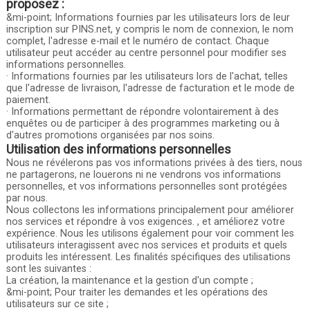
proposez :
&mi-point; Informations fournies par les utilisateurs lors de leur
inscription sur PINS.net, y compris le nom de connexion, le nom
complet, l'adresse e-mail et le numéro de contact. Chaque
utilisateur peut accéder au centre personnel pour modifier ses
informations personnelles.
· Informations fournies par les utilisateurs lors de l'achat, telles
que l'adresse de livraison, l'adresse de facturation et le mode de
paiement.
· Informations permettant de répondre volontairement à des
enquêtes ou de participer à des programmes marketing ou à
d'autres promotions organisées par nos soins.
Utilisation des informations personnelles
Nous ne révélerons pas vos informations privées à des tiers, nous
ne partagerons, ne louerons ni ne vendrons vos informations
personnelles, et vos informations personnelles sont protégées
par nous.
Nous collectons les informations principalement pour améliorer
nos services et répondre à vos exigences. , et améliorez votre
expérience. Nous les utilisons également pour voir comment les
utilisateurs interagissent avec nos services et produits et quels
produits les intéressent. Les finalités spécifiques des utilisations
sont les suivantes :
La création, la maintenance et la gestion d'un compte ;
&mi-point; Pour traiter les demandes et les opérations des
utilisateurs sur ce site ;