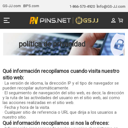
GS-JJ.com
BPS.com
1-866-573-4920
Info@GS-JJ.com
política de privacidad
Qué información recopilamos cuando visita nuestro
sitio web:
· La versión de idioma, la dirección IP y el tipo de navegador se
pueden recopilar automáticamente.
· El seguimiento de navegación del sitio web, es decir, la dirección
y la ruta de las actividades del usuario en el sitio web, así como
las acciones realizadas en el sitio web.
· Fecha y hora de la visita.
· Cualquier sitio de referencia o URL que dirija a los usuarios a
nuestro sitio.
Qué información recopilamos si nos la ofreces: