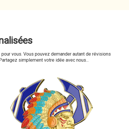
nalisées
e pour vous. Vous pouvez demander autant de révisions
 Partagez simplement votre idée avec nous...