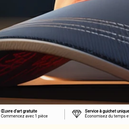
Œuvre d'art gratuite
Service à guichet uniqu
Commencez avec 1 pièce
Économisez du temps et