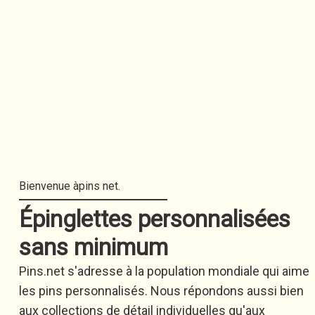
Épinglettes personnalisées
sans minimum
Pins.net s'adresse à la population mondiale qui aime
les pins personnalisés. Nous répondons aussi bien
aux collections de détail individuelles qu'aux