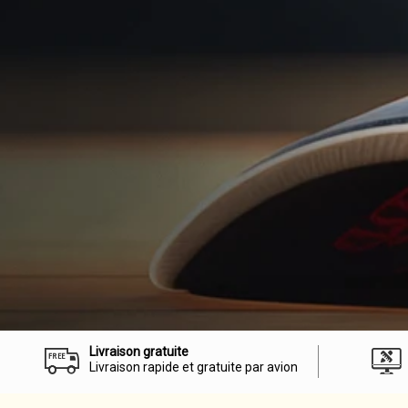
Livraison gratuite
Livraison rapide et gratuite par avion