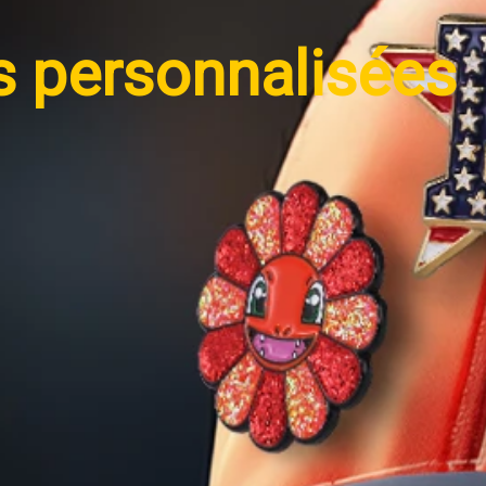
s personnalisées