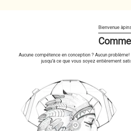
Comment
Aucune compétence en conception ? Aucun problème! No
jusqu'à ce que vous soyez entièrement satis