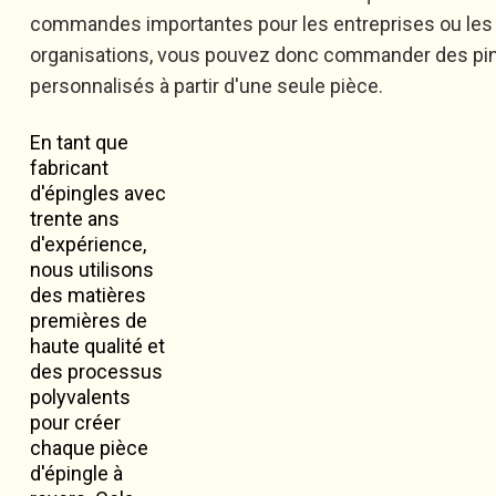
commandes importantes pour les entreprises ou les
organisations, vous pouvez donc commander des pi
personnalisés à partir d'une seule pièce.
En tant que
fabricant
d'épingles avec
trente ans
d'expérience,
nous utilisons
des matières
premières de
haute qualité et
des processus
polyvalents
pour créer
chaque pièce
d'épingle à